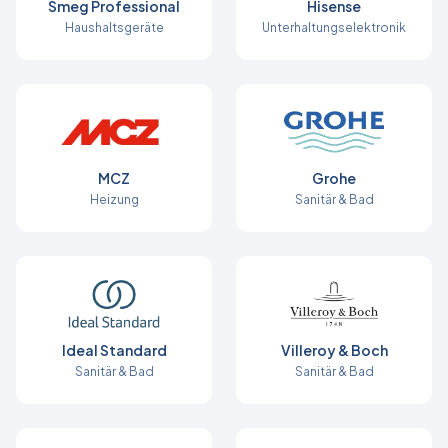
Smeg Professional
Hisense
Haushaltsgeräte
Unterhaltungselektronik
MCZ
Grohe
Heizung
Sanitär & Bad
Ideal Standard
Villeroy & Boch
Sanitär & Bad
Sanitär & Bad