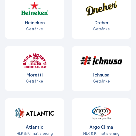
Heineken
Dreher
Getränke
Getränke
Moretti
Ichnusa
Getränke
Getränke
Atlantic
Argo Clima
HLK & Klimatisierung
HLK & Klimatisierung