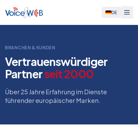
DE
BRANCHEN & KUNDEN
Vertrauenswürdiger
Partner
seit 2000
Über 25 Jahre Erfahrung im Dienste
führender europäischer Marken.