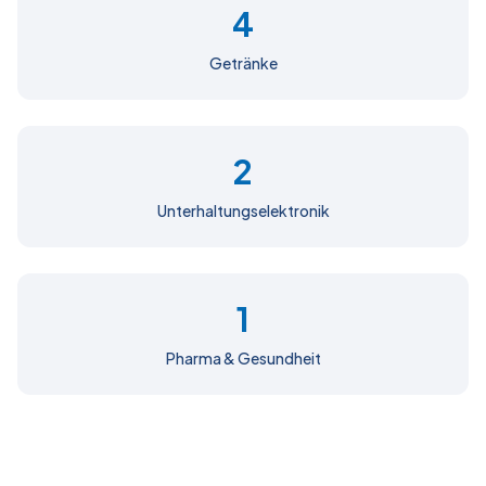
4
Getränke
2
Unterhaltungselektronik
1
Pharma & Gesundheit