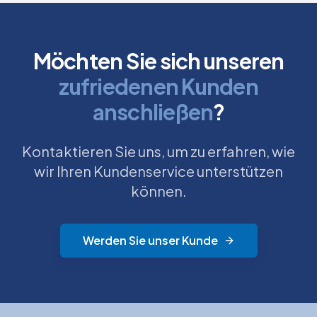
Möchten Sie sich unseren
zufriedenen Kunden
anschließen
?
Kontaktieren Sie uns, um zu erfahren, wie
wir Ihren Kundenservice unterstützen
können.
Werden Sie unser Kunde