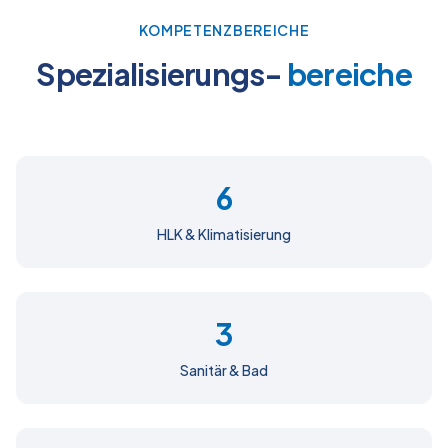
KOMPETENZBEREICHE
Spezialisierungs-
bereiche
6
HLK & Klimatisierung
3
Sanitär & Bad