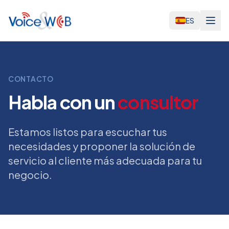
ES
CONTACTO
Habla con un
consultor
Estamos listos para escuchar tus
necesidades y proponer la solución de
servicio al cliente más adecuada para tu
negocio.