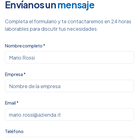
Envíanos un
mensaje
Completa el formulario y te contactaremos en 24 horas
laborables para discutir tus necesidades.
Nombre completo
*
Empresa
*
Email
*
Teléfono