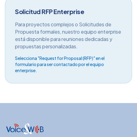
Solicitud RFP Enterprise
Para proyectos complejos o Solicitudes de
Propuesta formales, nuestro equipo enterprise
está disponible para reuniones dedicadas y
propuestas personalizadas.
Selecciona "Request for Proposal (RFP)" en el
formulario para ser contactado por el equipo
enterprise.